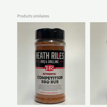
Produits similaires