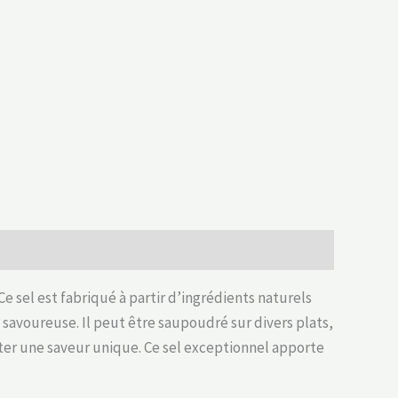
Ce sel est fabriqué à partir d’ingrédients naturels
 savoureuse. Il peut être saupoudré sur divers plats,
uter une saveur unique. Ce sel exceptionnel apporte