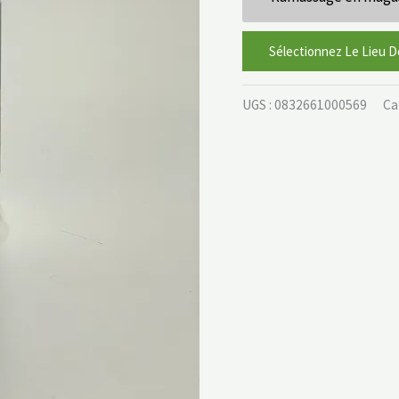
Sélectionnez Le Lieu D
UGS :
0832661000569
Ca