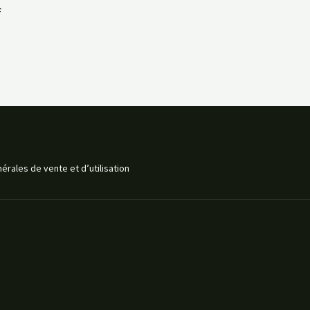
f
érales de vente et d’utilisation