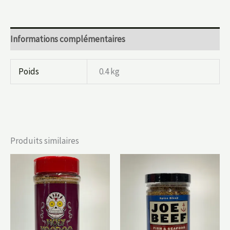
Informations complémentaires
Poids
0.4 kg
Produits similaires