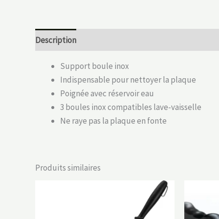
Description
Informations complémentaires
Support boule inox
Indispensable pour nettoyer la plaque
Poignée avec réservoir eau
3 boules inox compatibles lave-vaisselle
Ne raye pas la plaque en fonte
Produits similaires