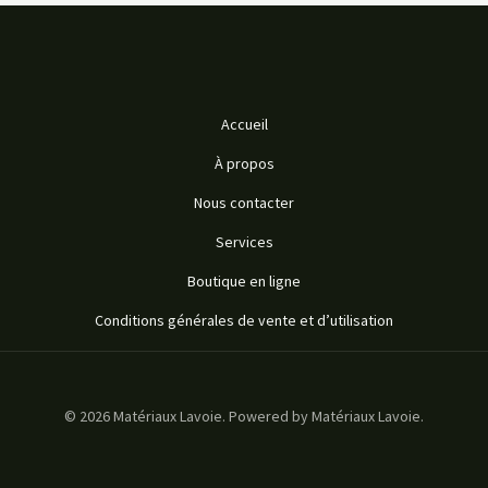
Accueil
À propos
Nous contacter
Services
Boutique en ligne
Conditions générales de vente et d’utilisation
© 2026 Matériaux Lavoie. Powered by Matériaux Lavoie.