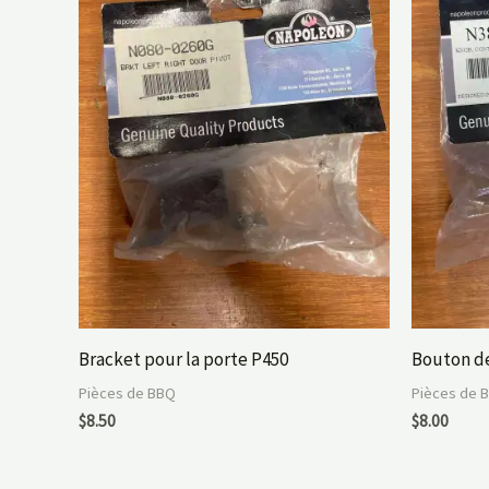
Bracket pour la porte P450
Bouton de
Pièces de BBQ
Pièces de 
$
8.50
$
8.00