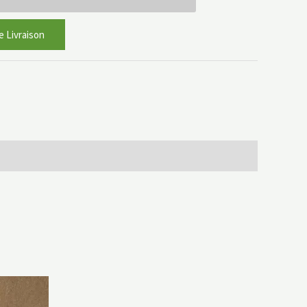
e Livraison