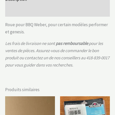
Informations complémentaires
Roue pour BBQ Weber, pour certain modèles performer
et genesis.
Les frais de livraison ne sont
pas remboursable
pour les
ventes de pièces. Assurez-vous de commander le bon
produit ou contactez un de nos conseillers au 418-839-0017
pour vous guider dans vos recherches.
Produits similaires