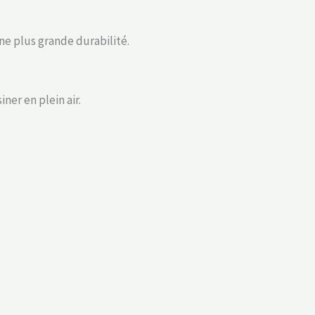
ne plus grande durabilité.
ner en plein air.