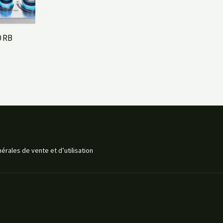
0 RB
érales de vente et d’utilisation