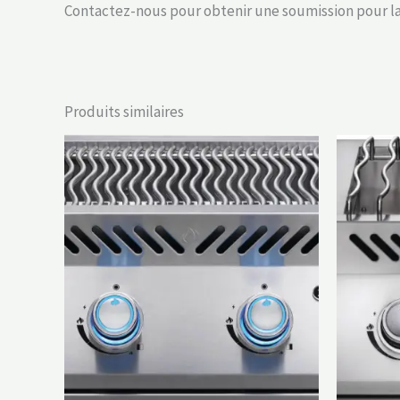
Contactez-nous pour obtenir une soumission pour la 
Produits similaires