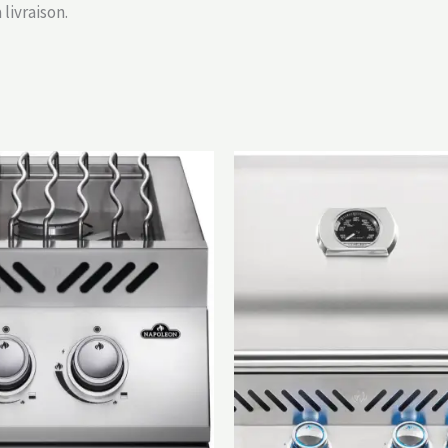
livraison.