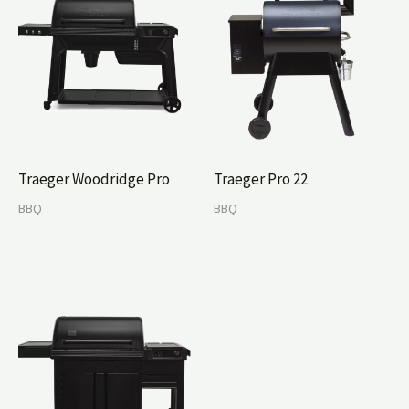
Traeger Woodridge Pro
Traeger Pro 22
BBQ
BBQ