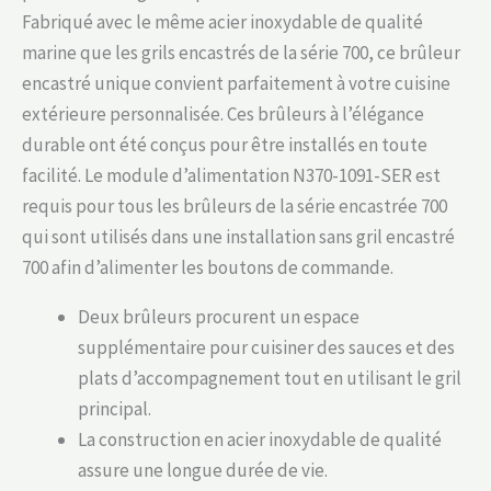
Fabriqué avec le même acier inoxydable de qualité
marine que les grils encastrés de la série 700, ce brûleur
encastré unique convient parfaitement à votre cuisine
extérieure personnalisée. Ces brûleurs à l’élégance
durable ont été conçus pour être installés en toute
facilité. Le module d’alimentation N370-1091-SER est
requis pour tous les brûleurs de la série encastrée 700
qui sont utilisés dans une installation sans gril encastré
700 afin d’alimenter les boutons de commande.
Deux brûleurs procurent un espace
supplémentaire pour cuisiner des sauces et des
plats d’accompagnement tout en utilisant le gril
principal.
La construction en acier inoxydable de qualité
assure une longue durée de vie.