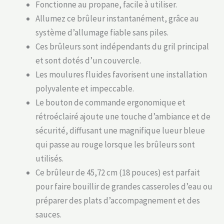
Fonctionne au propane, facile à utiliser.
Allumez ce brûleur instantanément, grâce au
système d’allumage fiable sans piles.
Ces brûleurs sont indépendants du gril principal
et sont dotés d’un couvercle.
Les moulures fluides favorisent une installation
polyvalente et impeccable.
Le bouton de commande ergonomique et
rétroéclairé ajoute une touche d’ambiance et de
sécurité, diffusant une magnifique lueur bleue
qui passe au rouge lorsque les brûleurs sont
utilisés.
Ce brûleur de 45,72 cm (18 pouces) est parfait
pour faire bouillir de grandes casseroles d’eau ou
préparer des plats d’accompagnement et des
sauces.