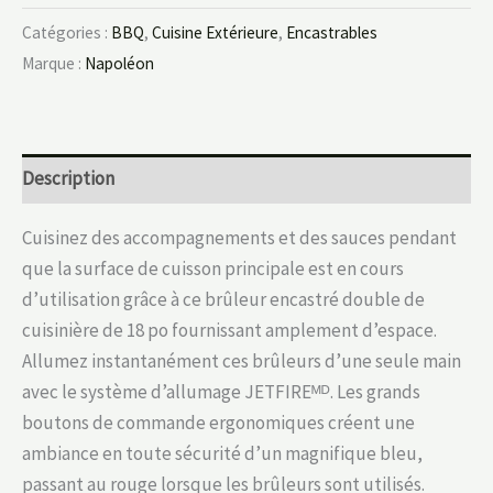
Catégories :
BBQ
,
Cuisine Extérieure
,
Encastrables
Marque :
Napoléon
Description
Cuisinez des accompagnements et des sauces pendant
que la surface de cuisson principale est en cours
d’utilisation grâce à ce brûleur encastré double de
cuisinière de 18 po fournissant amplement d’espace.
Allumez instantanément ces brûleurs d’une seule main
avec le système d’allumage JETFIREᴹᴰ. Les grands
boutons de commande ergonomiques créent une
ambiance en toute sécurité d’un magnifique bleu,
passant au rouge lorsque les brûleurs sont utilisés.