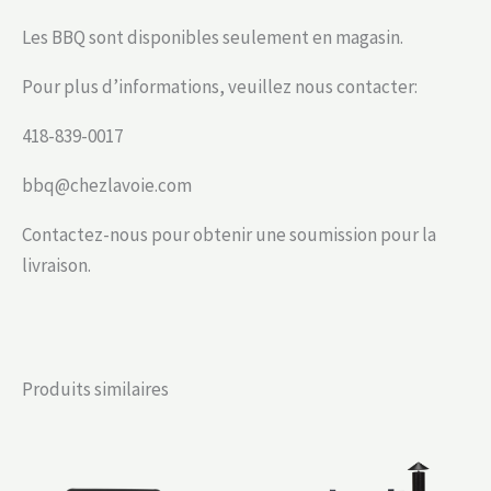
Les BBQ sont disponibles seulement en magasin.
Pour plus d’informations, veuillez nous contacter:
418-839-0017
bbq@chezlavoie.com
Contactez-nous pour obtenir une soumission pour la
livraison.
Produits similaires