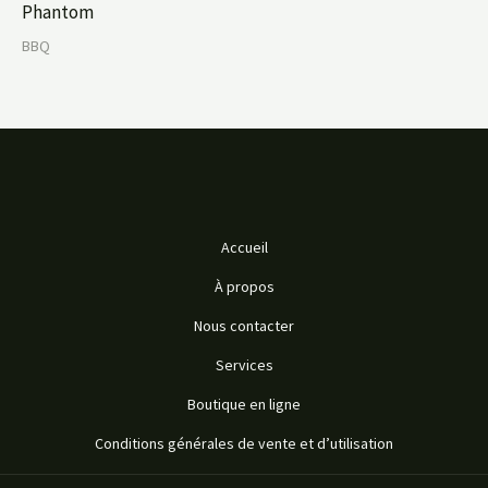
Phantom
BBQ
Accueil
À propos
Nous contacter
Services
Boutique en ligne
Conditions générales de vente et d’utilisation