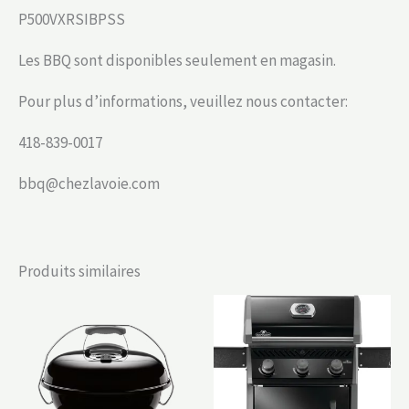
P500VXRSIBPSS
Les BBQ sont disponibles seulement en magasin.
Pour plus d’informations, veuillez nous contacter:
418-839-0017
bbq@chezlavoie.com
Produits similaires