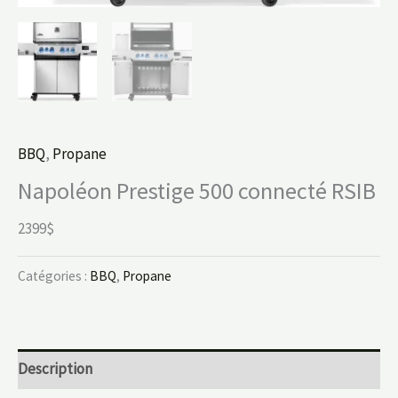
BBQ
,
Propane
Napoléon Prestige 500 connecté RSIB
2399$
Catégories :
BBQ
,
Propane
Description