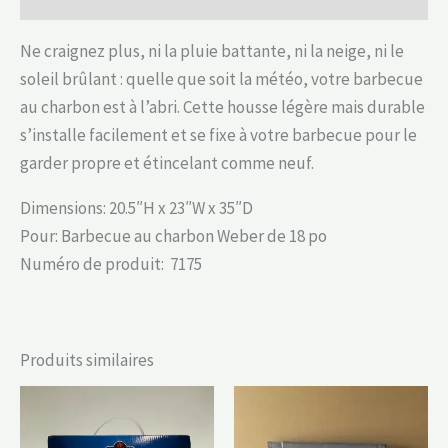
Ne craignez plus, ni la pluie battante, ni la neige, ni le
soleil brûlant : quelle que soit la météo, votre barbecue
au charbon est à l’abri. Cette housse légère mais durable
s’installe facilement et se fixe à votre barbecue pour le
garder propre et étincelant comme neuf.
Dimensions: 20.5″H x 23″W x 35″D
Pour: Barbecue au charbon Weber de 18 po
Numéro de produit: 7175
Produits similaires