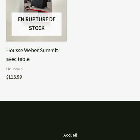
EN RUPTURE DE
STOCK
Housse Weber Summit
avec table
Housses
$
115.99
Accueil