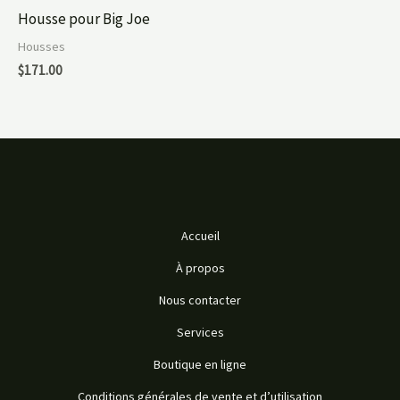
Housse pour Big Joe
Housses
$
171.00
Accueil
À propos
Nous contacter
Services
Boutique en ligne
Conditions générales de vente et d’utilisation