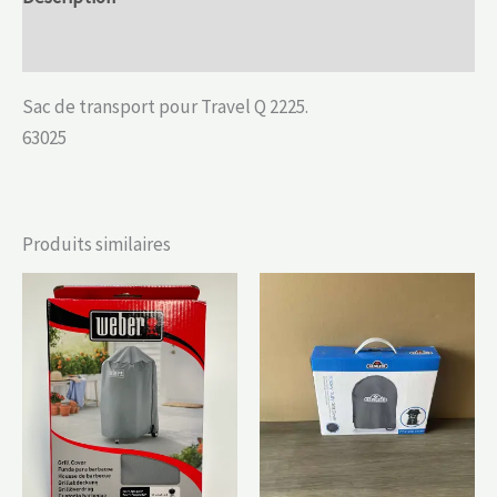
Informations complémentaires
Sac de transport pour Travel Q 2225.
63025
Produits similaires