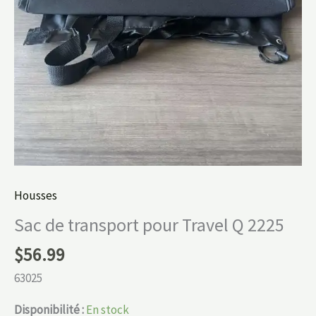
Housses
Sac de transport pour Travel Q 2225
$
56.99
63025
Disponibilité :
En stock