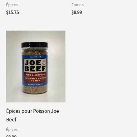
Épices
Épices
$
15.75
$
8.99
Épices pour Poisson Joe
Beef
Épices