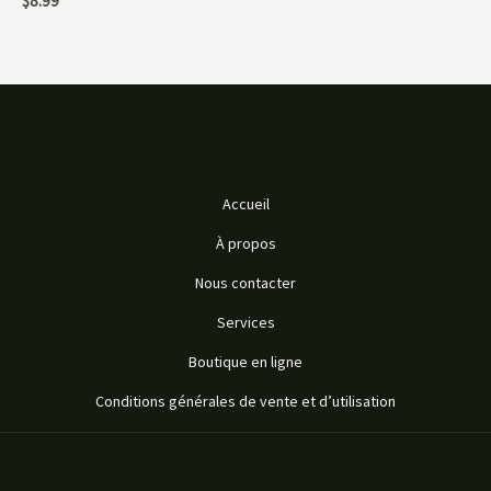
$
8.99
Accueil
À propos
Nous contacter
Services
Boutique en ligne
Conditions générales de vente et d’utilisation