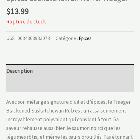
$
13.99
Rupture de stock
UGS :
0634868933073
Catégorie :
Épices
Description
Informations complémentaires
Avec son mélange signature d’ail et d’épices, le Traeger
Blackened Saskatchewan Rub est un assaisonnement
incroyablement polyvalent qui convient à tout. Sa
saveur rehausse aussi bien le saumon noirci que les
légumes rôtis, et même les œufs brouillés. Pas étonnant