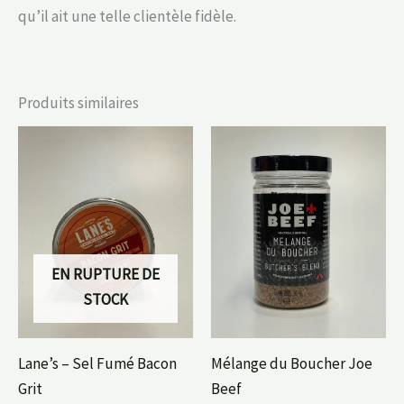
qu’il ait une telle clientèle fidèle.
Produits similaires
EN RUPTURE DE
STOCK
Lane’s – Sel Fumé Bacon
Mélange du Boucher Joe
Grit
Beef