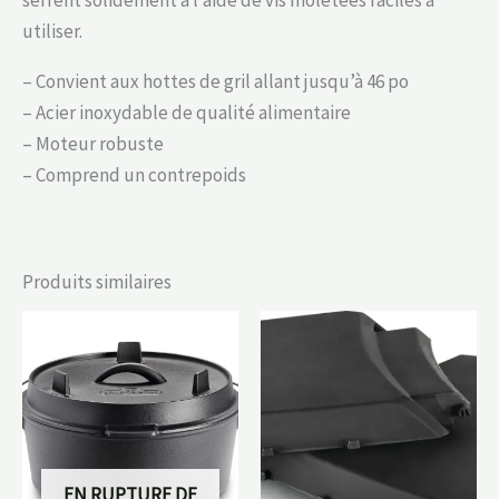
utiliser.
– Convient aux hottes de gril allant jusqu’à 46 po
– Acier inoxydable de qualité alimentaire
– Moteur robuste
– Comprend un contrepoids
Produits similaires
EN RUPTURE DE