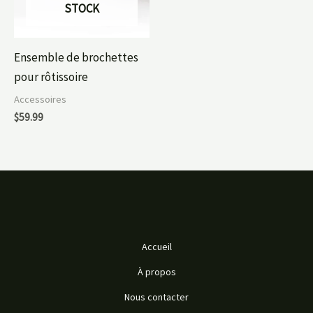
STOCK
Ensemble de brochettes
pour rôtissoire
Accessoires
$
59.99
Accueil
À propos
Nous contacter