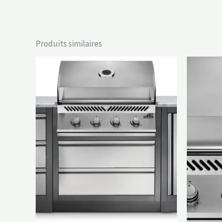
Produits similaires