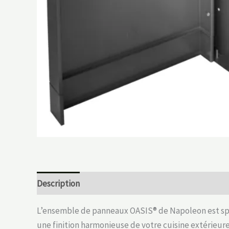
Description
L’ensemble de panneaux OASIS® de Napoleon est spéc
une finition harmonieuse de votre cuisine extérieu