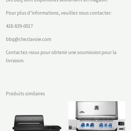
Pour plus d’informations, veuillez nous contacter:
418-839-0017
bbq@chezlavoie.com
Contactez-nous pour obtenir une soumission pour la
livraison.
Produits similaires