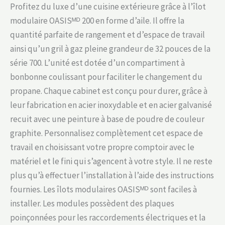
Profitez du luxe d’une cuisine extérieure grâce à l’îlot
modulaire OASISᴹᴰ 200 en forme d’aile. Il offre la
quantité parfaite de rangement et d’espace de travail
ainsi qu’un gril à gaz pleine grandeur de 32 pouces de la
série 700. L’unité est dotée d’un compartiment à
bonbonne coulissant pour faciliter le changement du
propane. Chaque cabinet est conçu pour durer, grâce à
leur fabrication en acier inoxydable et en acier galvanisé
recuit avec une peinture à base de poudre de couleur
graphite. Personnalisez complètement cet espace de
travail en choisissant votre propre comptoir avec le
matériel et le fini qui s’agencent à votre style. Il ne reste
plus qu’à effectuer l’installation à l’aide des instructions
fournies. Les îlots modulaires OASISᴹᴰ sont faciles à
installer. Les modules possèdent des plaques
poinçonnées pour les raccordements électriques et la