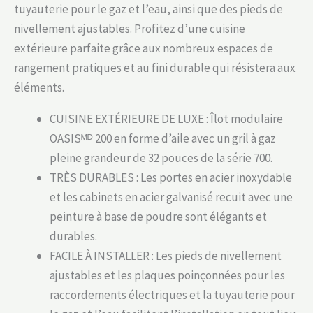
tuyauterie pour le gaz et l’eau, ainsi que des pieds de
nivellement ajustables. Profitez d’une cuisine
extérieure parfaite grâce aux nombreux espaces de
rangement pratiques et au fini durable qui résistera aux
éléments.
CUISINE EXTÉRIEURE DE LUXE : Îlot modulaire
OASISᴹᴰ 200 en forme d’aile avec un gril à gaz
pleine grandeur de 32 pouces de la série 700.
TRÈS DURABLES : Les portes en acier inoxydable
et les cabinets en acier galvanisé recuit avec une
peinture à base de poudre sont élégants et
durables.
FACILE À INSTALLER : Les pieds de nivellement
ajustables et les plaques poinçonnées pour les
raccordements électriques et la tuyauterie pour