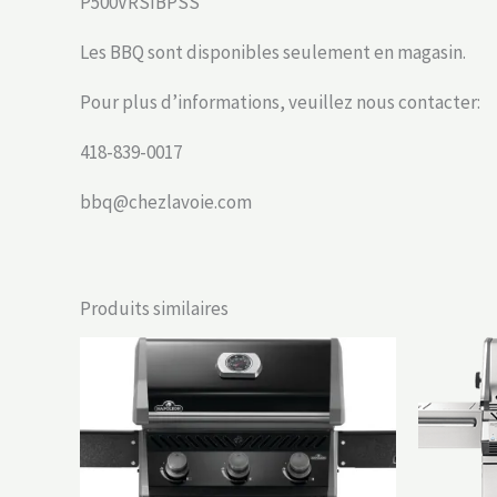
P500VRSIBPSS
Les BBQ sont disponibles seulement en magasin.
Pour plus d’informations, veuillez nous contacter:
418-839-0017
bbq@chezlavoie.com
Produits similaires