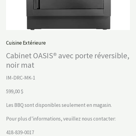
Cuisine Extérieure
Cabinet OASIS® avec porte réversible,
noir mat
IM-DRC-MK-1
599,00 $
Les BBQ sont disponibles seulement en magasin.
Pour plus d’informations, veuillez nous contacter:
418-839-0017