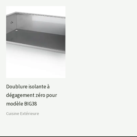
Doublure isolante à
dégagement zéro pour
modèle BIG38
Cuisine Extérieure