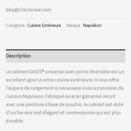
bbq@chezlavoie.com
Catégorie :
Cuisine Extérieure
Marque :
Napoléon
Description
Le cabinet OASIS® universel avec porte réversible est un
excellent ajout à votre cuisine extérieure. Il vous offre
l’espace de rangement si nécessaire à vos accessoires de
cuisson Napoleon. Fabriqué en acier galvanisé recuit
avec une peinture à base de poudre, le cabinet est doté
d’un fini noir mat élégant et contemporain qui est plus
durable.