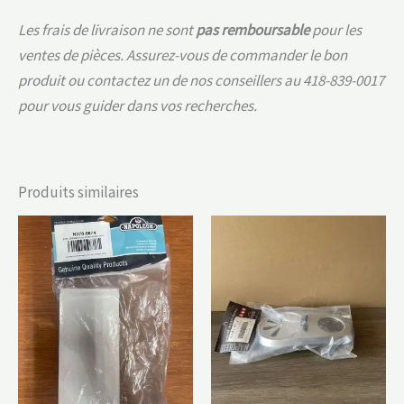
Les frais de livraison ne sont
pas remboursable
pour les
ventes de pièces. Assurez-vous de commander le bon
produit ou contactez un de nos conseillers au 418-839-0017
pour vous guider dans vos recherches.
Produits similaires