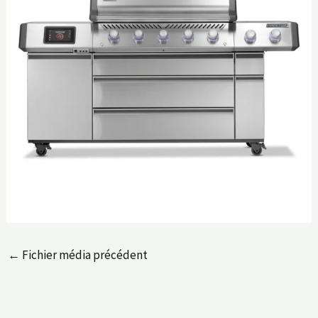
←
Fichier média précédent