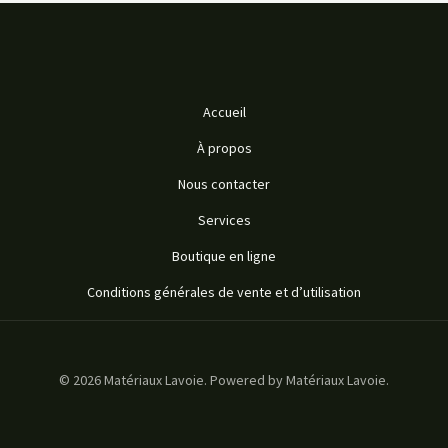
Accueil
À propos
Nous contacter
Services
Boutique en ligne
Conditions générales de vente et d’utilisation
© 2026 Matériaux Lavoie. Powered by Matériaux Lavoie.