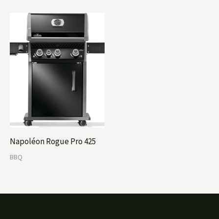
Napoléon Rogue Pro 425
BBQ