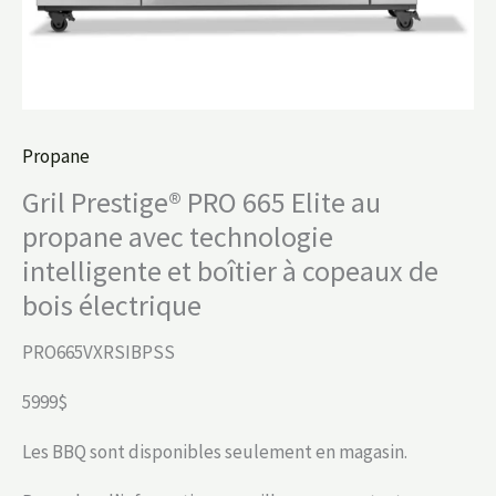
Propane
Gril Prestige® PRO 665 Elite au
propane avec technologie
intelligente et boîtier à copeaux de
bois électrique
PRO665VXRSIBPSS
5999$
Les BBQ sont disponibles seulement en magasin.