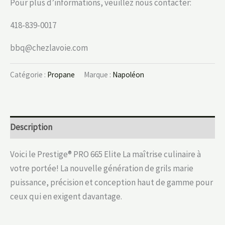
Pour plus d’informations, veuillez nous contacter:
418-839-0017
bbq@chezlavoie.com
Catégorie :
Propane
Marque :
Napoléon
Description
Voici le Prestige® PRO 665 Elite La maîtrise culinaire à
votre portée! La nouvelle génération de grils marie
puissance, précision et conception haut de gamme pour
ceux qui en exigent davantage.