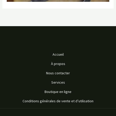
Accueil
À propos
Nous contacter
Services
Boutique en ligne
Conditions générales de vente et d’utilisation