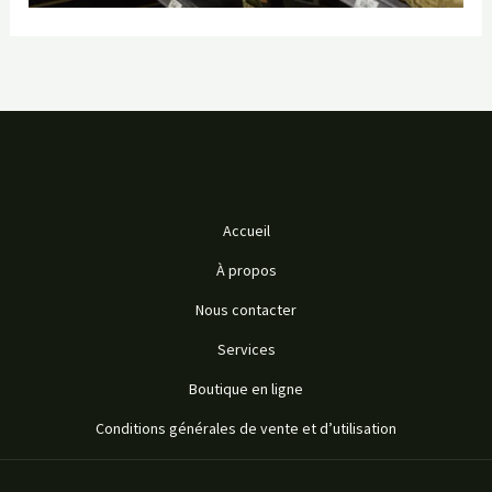
Accueil
À propos
Nous contacter
Services
Boutique en ligne
Conditions générales de vente et d’utilisation