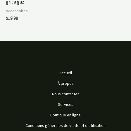
gril à gaz
Accessoires
$
19.99
Accueil
À propos
Nous contacter
Services
Boutique en ligne
Conditions générales de vente et d’utilisation