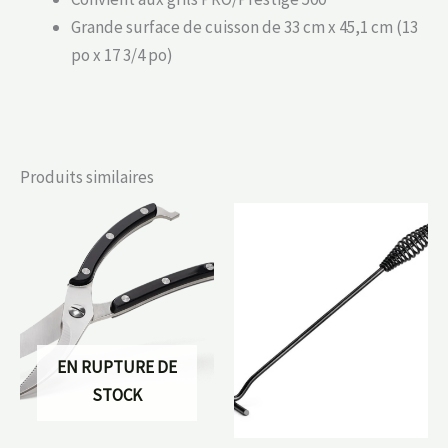
Grande surface de cuisson de 33 cm x 45,1 cm (13
po x 17 3/4 po)
Produits similaires
EN RUPTURE DE
STOCK