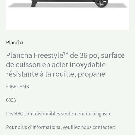
Plancha
Plancha Freestyle™ de 36 po, surface
de cuisson en acier inoxydable
résistante à la rouille, propane
F36FTPMK
699$
Les BBQ sont disponibles seulement en magasin.
Pour plus d’informations, veuillez nous contacter: