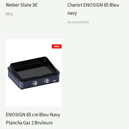
Weber Slate 36′
Chariot ENOSIGN 65 Bleu
navy
BBQ
Accessoires
ENOSIGN 65 cm Bleu Navy
Plancha Gaz 2 Bruleurs