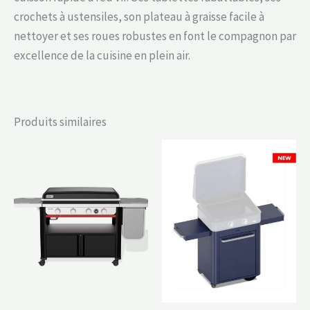
crochets à ustensiles, son plateau à graisse facile à
nettoyer et ses roues robustes en font le compagnon par
excellence de la cuisine en plein air.
Produits similaires