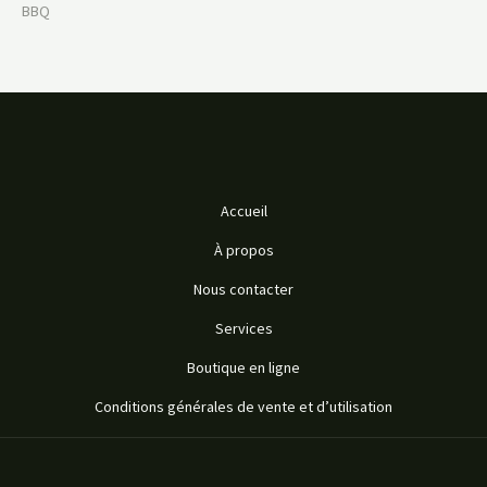
BBQ
Accueil
À propos
Nous contacter
Services
Boutique en ligne
Conditions générales de vente et d’utilisation