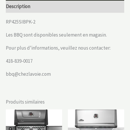
Description
RP425SIBPK-2
Les BBQ sont disponibles seulement en magasin.
Pour plus d’informations, veuillez nous contacter:
418-839-0017
bbq@chezlavoie.com
Produits similaires