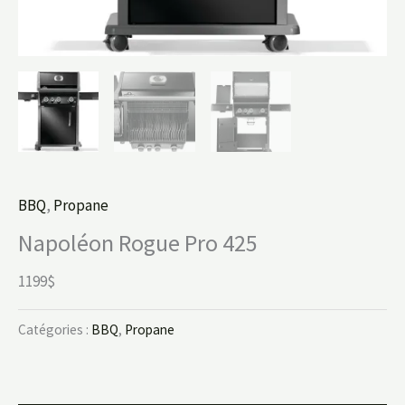
BBQ
,
Propane
Napoléon Rogue Pro 425
1199$
Catégories :
BBQ
,
Propane