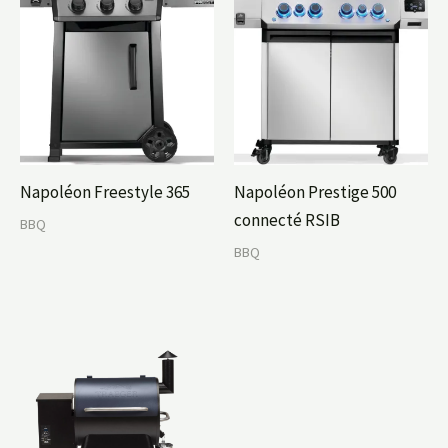
Napoléon Freestyle 365
Napoléon Prestige 500
connecté RSIB
BBQ
BBQ