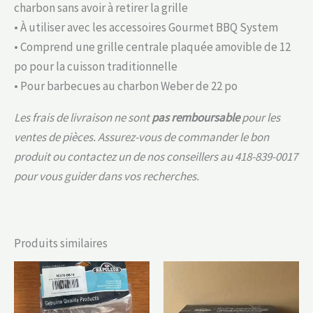
charbon sans avoir à retirer la grille
• À utiliser avec les accessoires Gourmet BBQ System
• Comprend une grille centrale plaquée amovible de 12
po pour la cuisson traditionnelle
• Pour barbecues au charbon Weber de 22 po
Les frais de livraison ne sont
pas remboursable
pour les
ventes de pièces. Assurez-vous de commander le bon
produit ou contactez un de nos conseillers au 418-839-0017
pour vous guider dans vos recherches.
Produits similaires