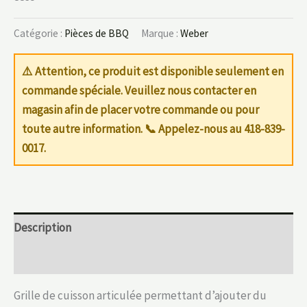
Catégorie :
Pièces de BBQ
Marque :
Weber
⚠️ Attention, ce produit est disponible seulement en
commande spéciale. Veuillez nous contacter en
magasin afin de placer votre commande ou pour
toute autre information. 📞
Appelez-nous au 418-839-
0017
.
Description
Informations complémentaires
Grille de cuisson articulée permettant d’ajouter du