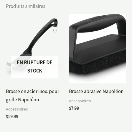
Produits similaires
EN RUPTURE DE
STOCK
Brosse en acier inox. pour
Brosse abrasive Napoléon
grille Napoléon
Accessoires
$
7.99
Accessoires
$
19.99