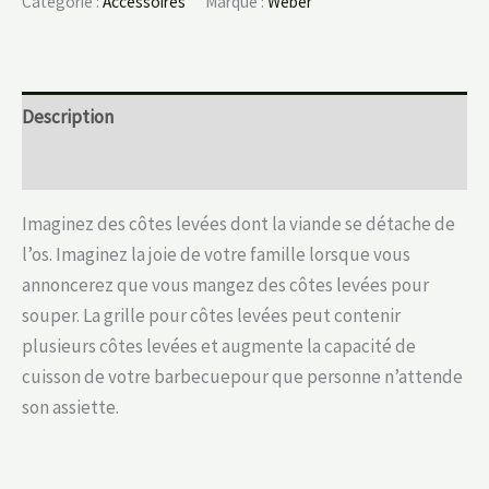
Catégorie :
Accessoires
Marque :
Weber
Description
Informations complémentaires
Imaginez des côtes levées dont la viande se détache de
l’os. Imaginez la joie de votre famille lorsque vous
annoncerez que vous mangez des côtes levées pour
souper. La grille pour côtes levées peut contenir
plusieurs côtes levées et augmente la capacité de
cuisson de votre barbecuepour que personne n’attende
son assiette.