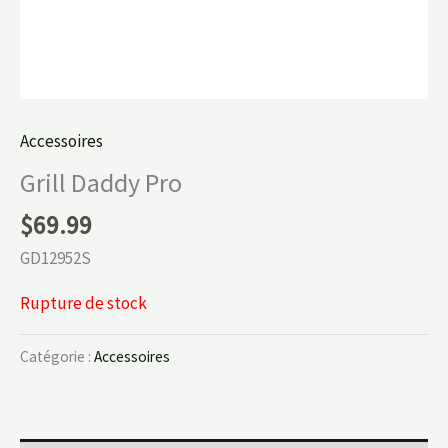
Accessoires
Grill Daddy Pro
$
69.99
GD12952S
Rupture de stock
Catégorie :
Accessoires