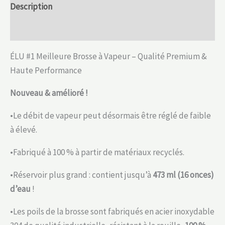
Description
Informations complémentaires
ÉLU #1 Meilleure Brosse à Vapeur – Qualité Premium &
Haute Performance
Nouveau & amélioré !
•Le débit de vapeur peut désormais être réglé de faible
à élevé.
•Fabriqué à 100 % à partir de matériaux recyclés.
•Réservoir plus grand : contient jusqu’à
473 ml (16 onces)
d’eau
!
•Les poils de la brosse sont fabriqués en acier inoxydable