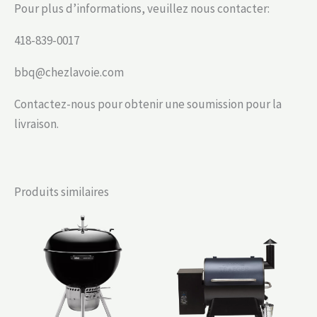
Pour plus d’informations, veuillez nous contacter:
418-839-0017
bbq@chezlavoie.com
Contactez-nous pour obtenir une soumission pour la
livraison.
Produits similaires