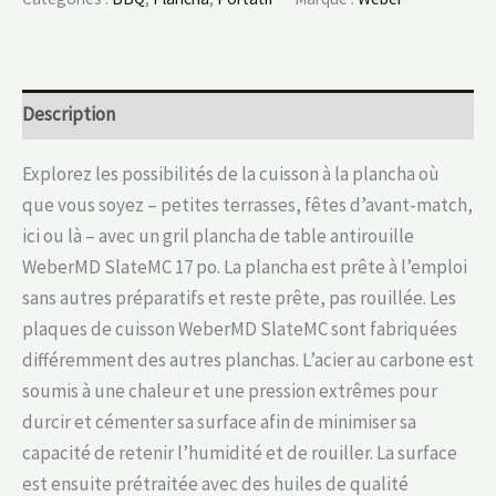
Description
Explorez les possibilités de la cuisson à la plancha où
que vous soyez – petites terrasses, fêtes d’avant-match,
ici ou là – avec un gril plancha de table antirouille
WeberMD SlateMC 17 po. La plancha est prête à l’emploi
sans autres préparatifs et reste prête, pas rouillée. Les
plaques de cuisson WeberMD SlateMC sont fabriquées
différemment des autres planchas. L’acier au carbone est
soumis à une chaleur et une pression extrêmes pour
durcir et cémenter sa surface afin de minimiser sa
capacité de retenir l’humidité et de rouiller. La surface
est ensuite prétraitée avec des huiles de qualité