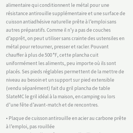
alimentaire qui conditionnent le métal pour une
résistance antirouille supplémentaire et une surface de
cuisson antiadhésive naturelle prête à l’emploi sans
autres préparatifs. Comme il n’y a pas de couches
d’apprêt, on peut utiliser sans crainte des ustensiles en
métal pour retourner, presser et racler. Pouvant
chauffer à plus de 500 °F, cette plancha cuit
uniformément les aliments, peu importe où ils sont
placés. Ses pieds réglables permettent de la mettre de
niveau au besoin et un support sur pied extensible
(vendu séparément) fait du gril plancha de table
SlateMC le gril idéal à la maison, en camping ou lors
d’une fête d’avant-match et de rencontres.
• Plaque de cuisson antirouille en acier au carbone prête
à l’emploi, pas rouillée