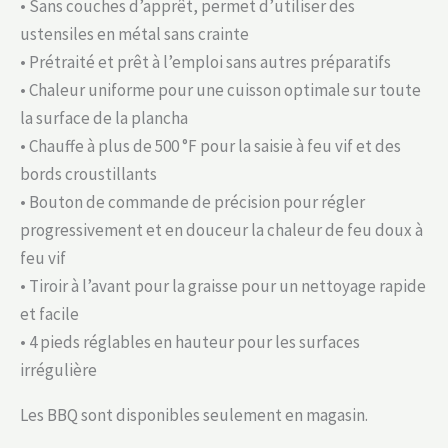
• Sans couches d’apprêt, permet d’utiliser des
ustensiles en métal sans crainte
• Prétraité et prêt à l’emploi sans autres préparatifs
• Chaleur uniforme pour une cuisson optimale sur toute
la surface de la plancha
• Chauffe à plus de 500 °F pour la saisie à feu vif et des
bords croustillants
• Bouton de commande de précision pour régler
progressivement et en douceur la chaleur de feu doux à
feu vif
• Tiroir à l’avant pour la graisse pour un nettoyage rapide
et facile
• 4 pieds réglables en hauteur pour les surfaces
irrégulière
Les BBQ sont disponibles seulement en magasin.