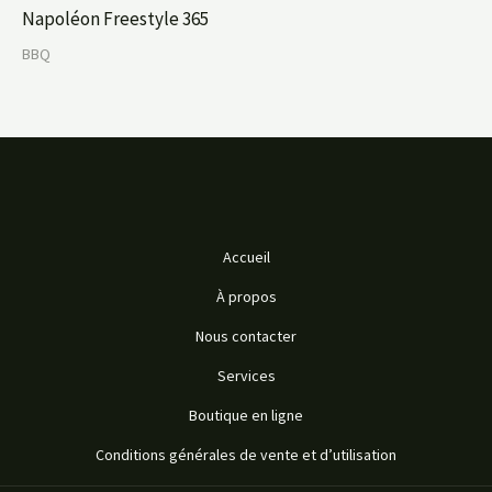
Napoléon Freestyle 365
BBQ
Accueil
À propos
Nous contacter
Services
Boutique en ligne
Conditions générales de vente et d’utilisation