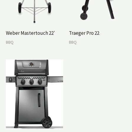
Weber Mastertouch 22′
Traeger Pro 22
BBQ
BBQ