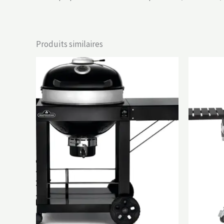
Produits similaires