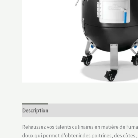
Description
Rehaussez vos talents culinaires en matière de fuma
doux qui permet d’obtenir des poitrines, des côtes, 