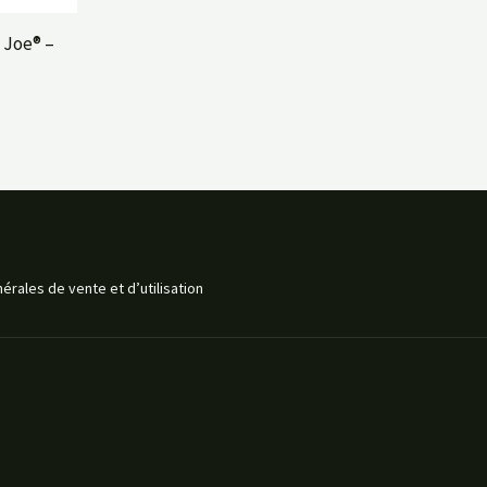
 Joe® –
érales de vente et d’utilisation