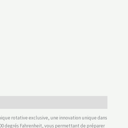
mique rotative exclusive, une innovation unique dans
1000 degrés Fahrenheit, vous permettant de préparer