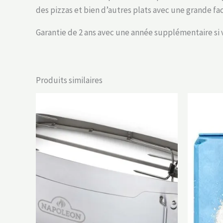
des pizzas et bien d’autres plats avec une grande facil
Garantie de 2 ans avec une année supplémentaire si vo
Produits similaires