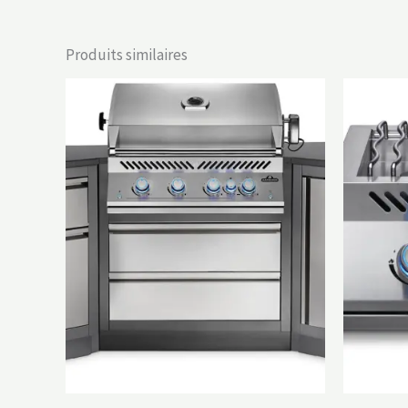
Produits similaires