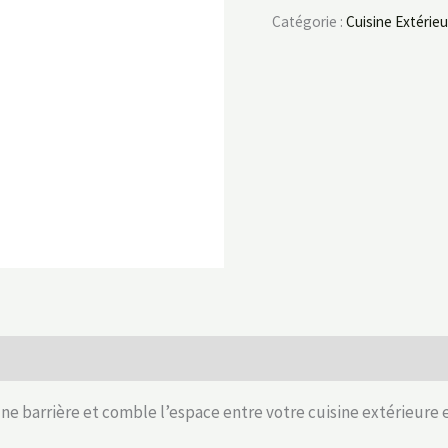
Catégorie :
Cuisine Extérie
barrière et comble l’espace entre votre cuisine extérieure et