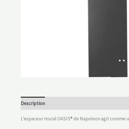
Description
L’espaceur mural OASIS® de Napoleon agit comme une 