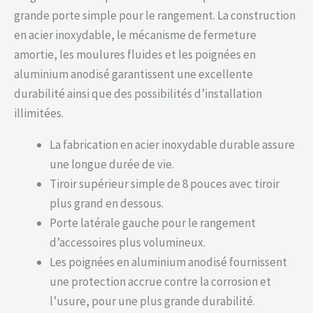
grande porte simple pour le rangement. La construction
en acier inoxydable, le mécanisme de fermeture
amortie, les moulures fluides et les poignées en
aluminium anodisé garantissent une excellente
durabilité ainsi que des possibilités d’installation
illimitées.
La fabrication en acier inoxydable durable assure
une longue durée de vie.
Tiroir supérieur simple de 8 pouces avec tiroir
plus grand en dessous.
Porte latérale gauche pour le rangement
d’accessoires plus volumineux.
Les poignées en aluminium anodisé fournissent
une protection accrue contre la corrosion et
l’usure, pour une plus grande durabilité.