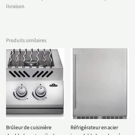
livraison.
Produits similaires
Brûleur de cuisinière
Réfrigérateur en acier