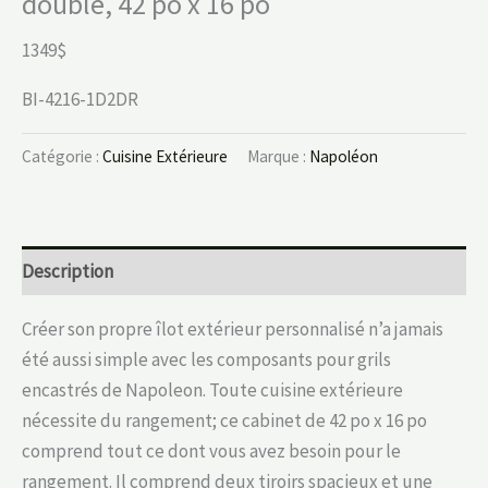
double, 42 po x 16 po
1349$
BI-4216-1D2DR
Catégorie :
Cuisine Extérieure
Marque :
Napoléon
Description
Créer son propre îlot extérieur personnalisé n’a jamais
été aussi simple avec les composants pour grils
encastrés de Napoleon. Toute cuisine extérieure
nécessite du rangement; ce cabinet de 42 po x 16 po
comprend tout ce dont vous avez besoin pour le
rangement. Il comprend deux tiroirs spacieux et une