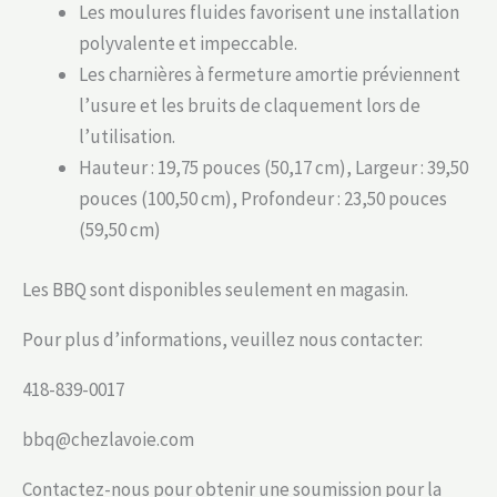
Les moulures fluides favorisent une installation
polyvalente et impeccable.
Les charnières à fermeture amortie préviennent
l’usure et les bruits de claquement lors de
l’utilisation.
Hauteur : 19,75 pouces (50,17 cm), Largeur : 39,50
pouces (100,50 cm), Profondeur : 23,50 pouces
(59,50 cm)
Les BBQ sont disponibles seulement en magasin.
Pour plus d’informations, veuillez nous contacter:
418-839-0017
bbq@chezlavoie.com
Contactez-nous pour obtenir une soumission pour la