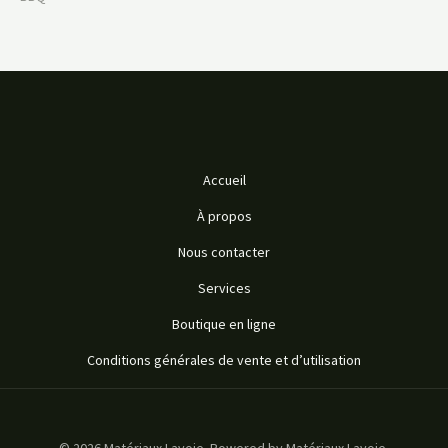
Accueil
À propos
Nous contacter
Services
Boutique en ligne
Conditions générales de vente et d’utilisation