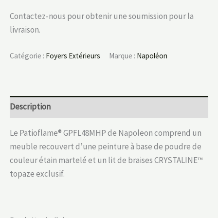
Contactez-nous pour obtenir une soumission pour la
livraison.
Catégorie :
Foyers Extérieurs
Marque :
Napoléon
Description
Le Patioflame® GPFL48MHP de Napoleon comprend un
meuble recouvert d’une peinture à base de poudre de
couleur étain martelé et un lit de braises CRYSTALINE™
topaze exclusif.