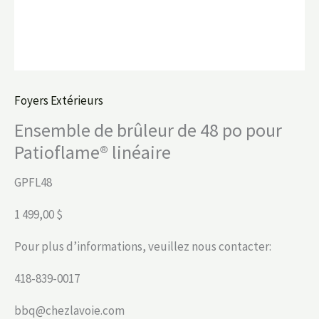
Foyers Extérieurs
Ensemble de brûleur de 48 po pour
Patioflame® linéaire
GPFL48
1 499,00 $
Pour plus d’informations, veuillez nous contacter:
418-839-0017
bbq@chezlavoie.com