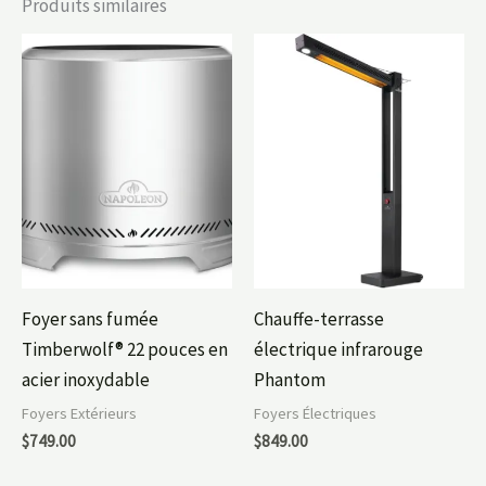
Produits similaires
Foyer sans fumée
Chauffe-terrasse
Timberwolf® 22 pouces en
électrique infrarouge
acier inoxydable
Phantom
Foyers Extérieurs
Foyers Électriques
$
749.00
$
849.00