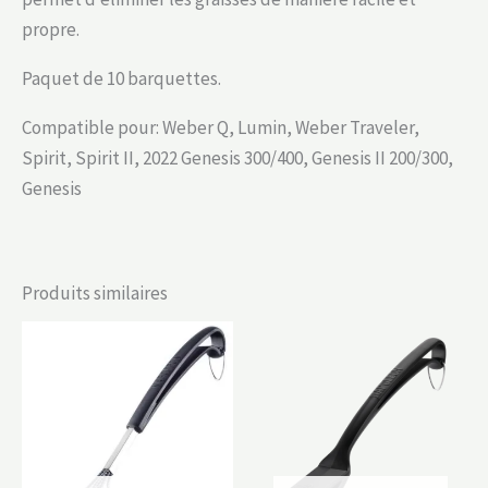
propre.
Paquet de 10 barquettes.
Compatible pour: Weber Q, Lumin, Weber Traveler,
Spirit, Spirit II, 2022 Genesis 300/400, Genesis II 200/300,
Genesis
Produits similaires