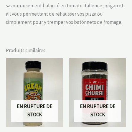
savoureusement balancé en tomate italienne, origan et
ail vous permettant de rehausser vos pizza ou
simplement pour y tremper vos batônnets de fromage.
Produits similaires
EN RUPTURE DE
EN RUPTURE DE
STOCK
STOCK