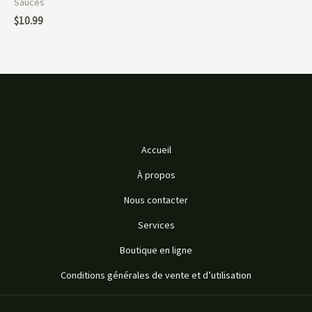
Sauces
$
10.99
Accueil
À propos
Nous contacter
Services
Boutique en ligne
Conditions générales de vente et d’utilisation