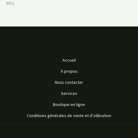
BBQ
Accueil
À propos
Nous contacter
Services
Boutique en ligne
Conditions générales de vente et d’utilisation