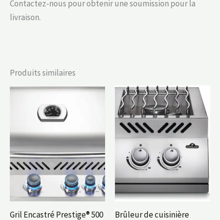
Contactez-nous pour obtenir une soumission pour la
livraison.
Produits similaires
Gril Encastré Prestige® 500
Brûleur de cuisinière