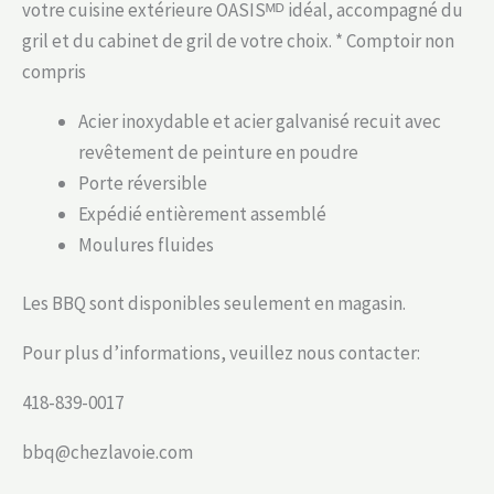
votre cuisine extérieure OASISᴹᴰ idéal, accompagné du
gril et du cabinet de gril de votre choix. * Comptoir non
compris
Acier inoxydable et acier galvanisé recuit avec
revêtement de peinture en poudre
Porte réversible
Expédié entièrement assemblé
Moulures fluides
Les BBQ sont disponibles seulement en magasin.
Pour plus d’informations, veuillez nous contacter:
418-839-0017
bbq@chezlavoie.com