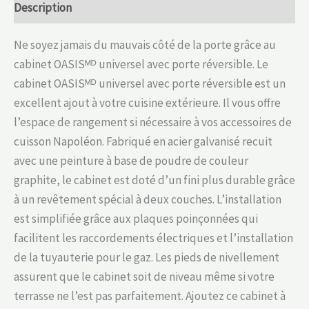
Description
Ne soyez jamais du mauvais côté de la porte grâce au
cabinet OASISᴹᴰ universel avec porte réversible. Le
cabinet OASISᴹᴰ universel avec porte réversible est un
excellent ajout à votre cuisine extérieure. Il vous offre
l’espace de rangement si nécessaire à vos accessoires de
cuisson Napoléon. Fabriqué en acier galvanisé recuit
avec une peinture à base de poudre de couleur
graphite, le cabinet est doté d’un fini plus durable grâce
à un revêtement spécial à deux couches. L’installation
est simplifiée grâce aux plaques poinçonnées qui
facilitent les raccordements électriques et l’installation
de la tuyauterie pour le gaz. Les pieds de nivellement
assurent que le cabinet soit de niveau même si votre
terrasse ne l’est pas parfaitement. Ajoutez ce cabinet à