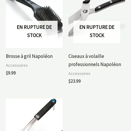
EN RUPTURE DE
EN RUPTURE DE
STOCK
STOCK
Brosse à gril Napoléon
Ciseaux à volaille
professionnels Napoléon
Accessoires
$
9.99
Accessoires
$
23.99