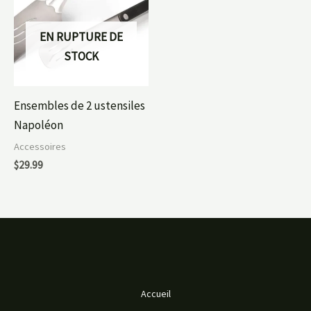
EN RUPTURE DE
STOCK
Ensembles de 2 ustensiles
Napoléon
Accessoires
$
29.99
Accueil