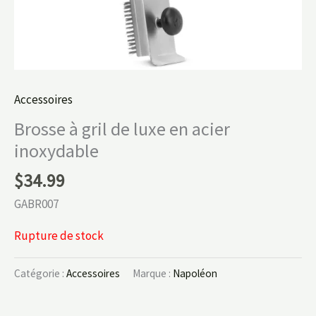
Accessoires
Brosse à gril de luxe en acier
inoxydable
$
34.99
GABR007
Rupture de stock
Catégorie :
Accessoires
Marque :
Napoléon