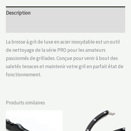
Description
Informations complémentaires
La brosse à gril de luxe en acier inoxydable est un outil
de nettoyage de la série PRO pour les amateurs
passionnés de grillades. Conçue pour venir à bout des
saletés tenaces et maintenir votre gril en parfait état de
fonctionnement.
Produits similaires