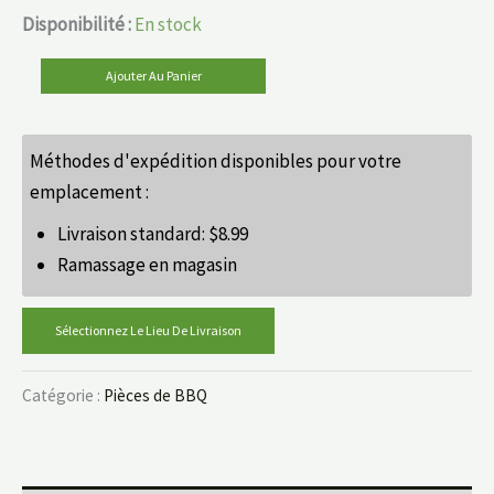
Disponibilité :
En stock
Ajouter Au Panier
Méthodes d'expédition disponibles pour votre
emplacement :
Livraison standard:
$
8.99
Ramassage en magasin
Sélectionnez Le Lieu De Livraison
Catégorie :
Pièces de BBQ