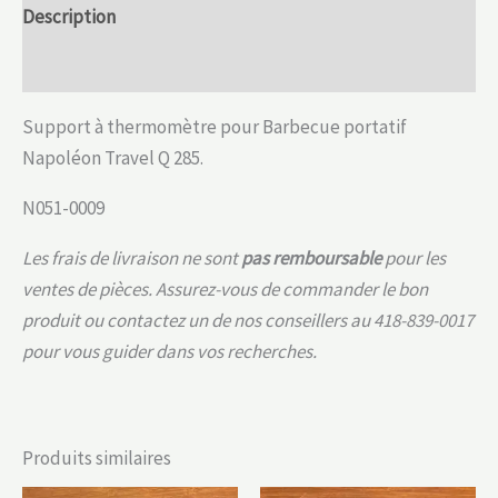
Description
Informations complémentaires
Support à thermomètre pour Barbecue portatif
Napoléon Travel Q 285.
N051-0009
Les frais de livraison ne sont
pas remboursable
pour les
ventes de pièces. Assurez-vous de commander le bon
produit ou contactez un de nos conseillers au 418-839-0017
pour vous guider dans vos recherches.
Produits similaires