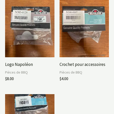
Logo Napoléon
Crochet pour accessoires
Pièces de BBQ
Pièces de BBQ
$
8.00
$
4.00