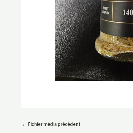
←
Fichier média précédent