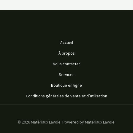
Accueil
À propos
Nous contacter
Services
Boutique en ligne
Conditions générales de vente et d’utilisation
© 2026 Matériaux Lavoie. Powered by Matériaux Lavoie.