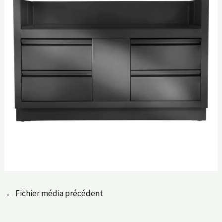
←
Fichier média précédent