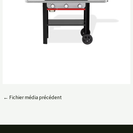
←
Fichier média précédent