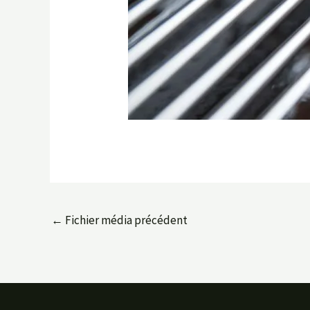
←
Fichier média précédent