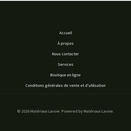
Accueil
À propos
Nous contacter
Services
Boutique en ligne
Conditions générales de vente et d’utilisation
© 2026 Matériaux Lavoie. Powered by Matériaux Lavoie.