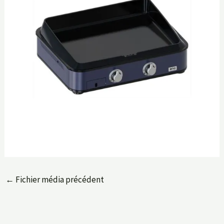
←
Fichier média précédent