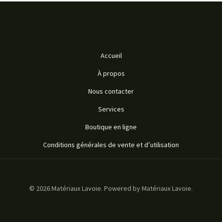
Accueil
À propos
Nous contacter
Services
Boutique en ligne
Conditions générales de vente et d’utilisation
© 2026 Matériaux Lavoie. Powered by Matériaux Lavoie.