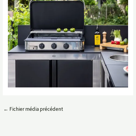
←
Fichier média précédent