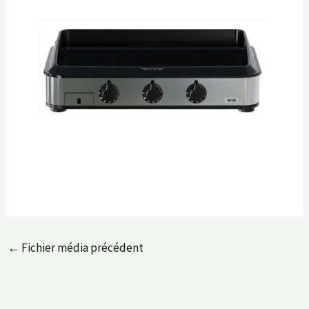
←
Fichier média précédent