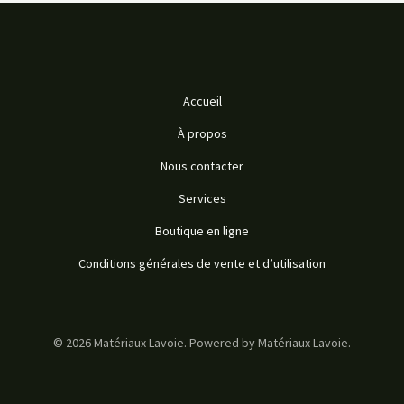
Accueil
À propos
Nous contacter
Services
Boutique en ligne
Conditions générales de vente et d’utilisation
© 2026 Matériaux Lavoie. Powered by Matériaux Lavoie.