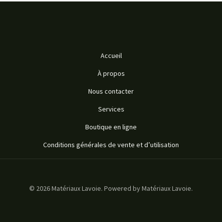
Accueil
À propos
Nous contacter
Services
Boutique en ligne
Conditions générales de vente et d’utilisation
© 2026 Matériaux Lavoie. Powered by Matériaux Lavoie.