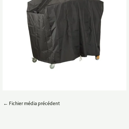
←
Fichier média précédent