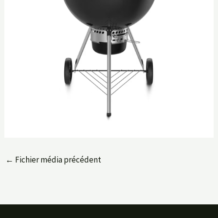
←
Fichier média précédent