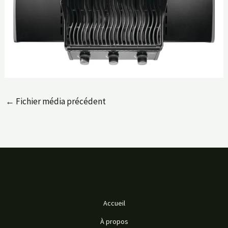
←
Fichier média précédent
Accueil
À propos