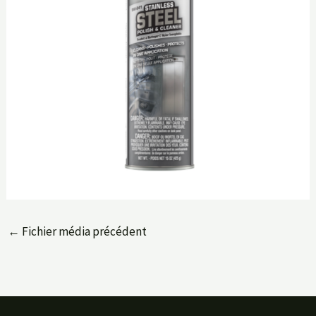
←
Fichier média précédent